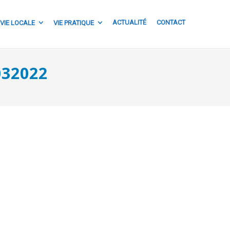
ACTUALITÉ
CONTACT
VIE LOCALE
VIE PRATIQUE
032022