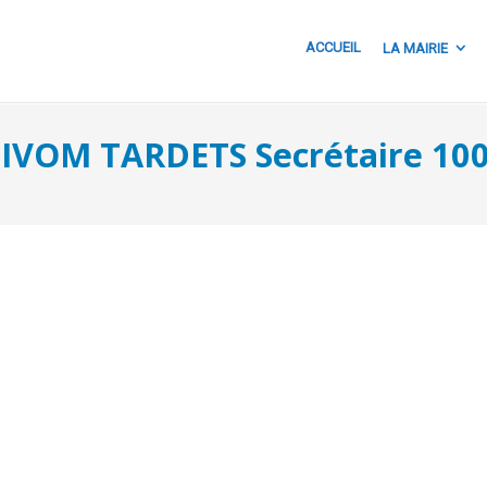
ACCUEIL
LA MAIRIE
SIVOM TARDETS Secrétaire 10