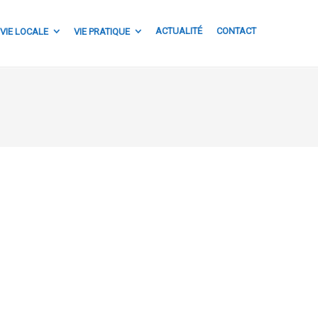
ACTUALITÉ
CONTACT
VIE LOCALE
VIE PRATIQUE