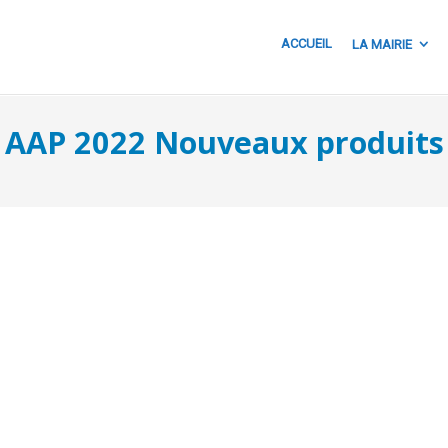
ACCUEIL
LA MAIRIE
AAP 2022 Nouveaux produits