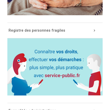
Registre des personnes fragiles