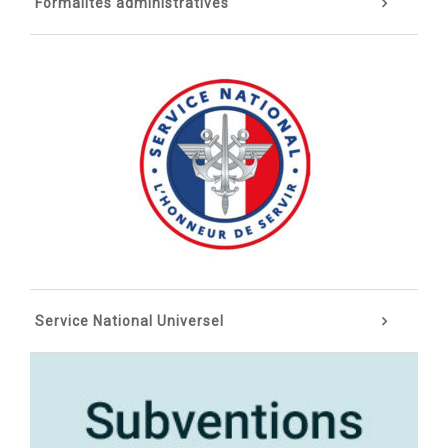
Formalités administratives
Service National Universel