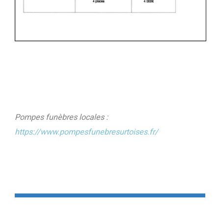
Pompes funèbres locales :
https://www.pompesfunebresurtoises.fr/