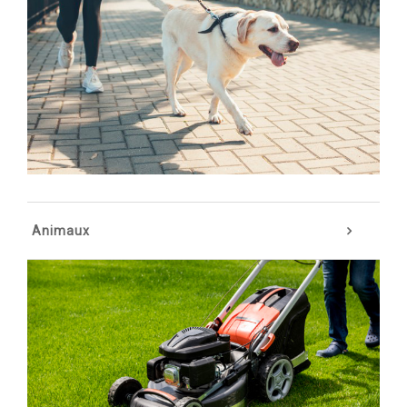
Animaux