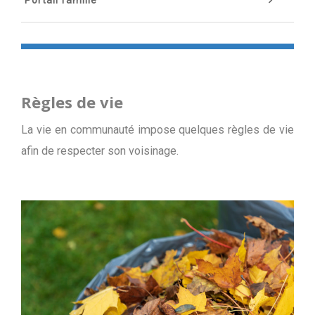
Portail famille
Règles de vie
La vie en communauté impose quelques règles de vie
afin de respecter son voisinage.