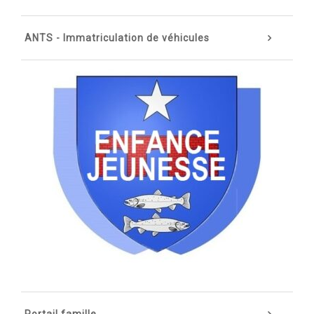
ANTS - Immatriculation de véhicules