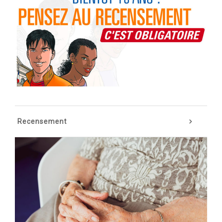
Recensement