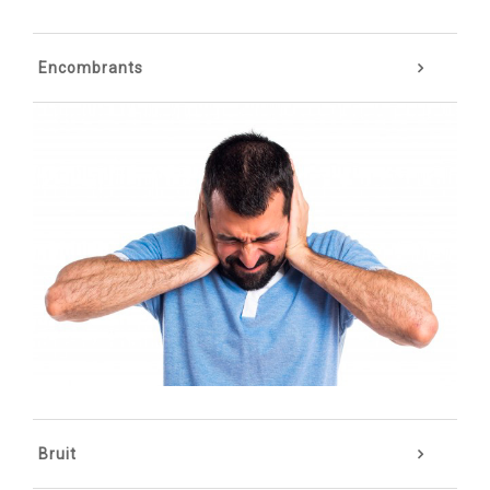
Encombrants
Bruit