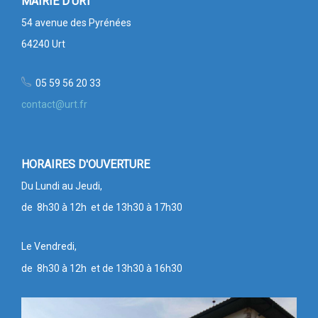
MAIRIE D'URT
54 avenue des Pyrénées
64240 Urt
05 59 56 20 33
contact@urt.fr
HORAIRES D'OUVERTURE
Du Lundi au Jeudi,
de 8h30 à 12h et de 13h30 à 17h30
Le Vendredi,
de 8h30 à 12h et de 13h30 à 16h30