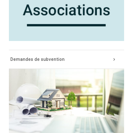
Demandes de subvention