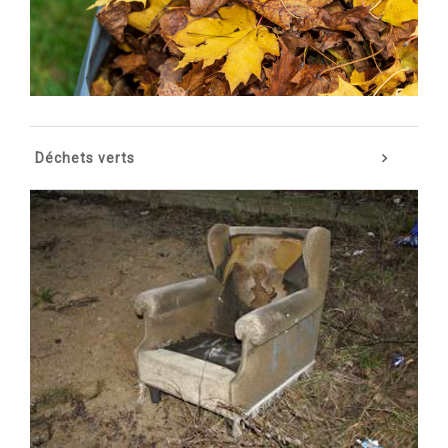
Déchets verts