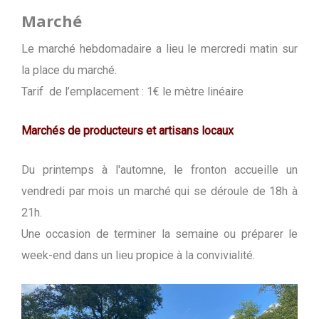
Marché
Le marché hebdomadaire a lieu le mercredi matin sur
la place du marché.
Tarif de l’emplacement : 1€ le mètre linéaire
Marchés de producteurs et artisans locaux
Du printemps à l'automne, le fronton accueille un
vendredi par mois un marché qui se déroule de 18h à
21h.
Une occasion de terminer la semaine ou préparer le
week-end dans un lieu propice à la convivialité.