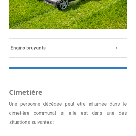
Engins bruyants
Cimetière
Une personne décédée peut être inhumée dans le
cimetière communal si elle est dans une des
situations suivantes :