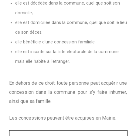
elle est décédée dans la commune, quel que soit son
domicile;
elle est domiciliée dans la commune, quel que soit le lieu
de son décès;
elle bénéficie d'une concession familiale;
elle est inscrite sur la liste électorale de la commune
mais elle habite à l'étranger.
En dehors de ce droit, toute personne peut acquérir une
concession dans la commune pour s'y faire inhumer,
ainsi que sa famille.
Les concessions peuvent être acquises en Mairie.