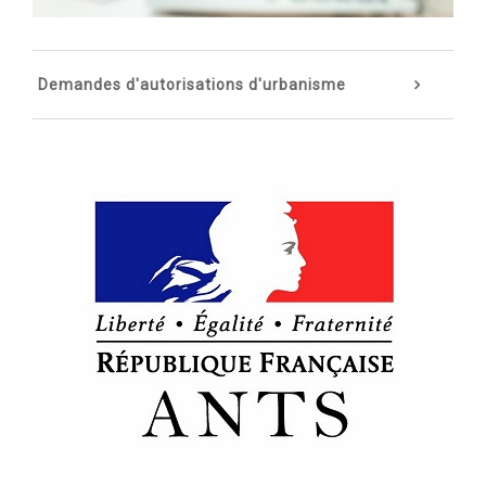
Demandes d'autorisations d'urbanisme