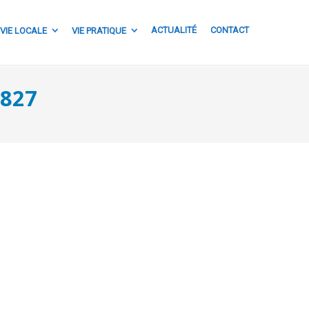
ACTUALITÉ
CONTACT
VIE LOCALE
VIE PRATIQUE
827