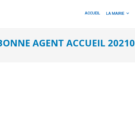
ACCUEIL
LA MAIRIE
BONNE AGENT ACCUEIL 20210