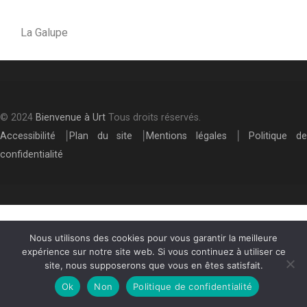
La Galupe
© 2024
Bienvenue à Urt
Tous droits réservés.
Accessibilité
⎮
Plan du site
⎮
Mentions légales
⎮
Politique de
confidentialité
Nous utilisons des cookies pour vous garantir la meilleure
expérience sur notre site web. Si vous continuez à utiliser ce
site, nous supposerons que vous en êtes satisfait.
Ok
Non
Politique de confidentialité