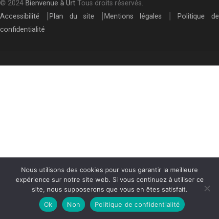
© 2024
Bienvenue à Urt
Tous droits réservés.
Accessibilité
⎮
Plan du site
⎮
Mentions légales
⎮
Politique de
confidentialité
Nous utilisons des cookies pour vous garantir la meilleure
expérience sur notre site web. Si vous continuez à utiliser ce
site, nous supposerons que vous en êtes satisfait.
Ok
Non
Politique de confidentialité