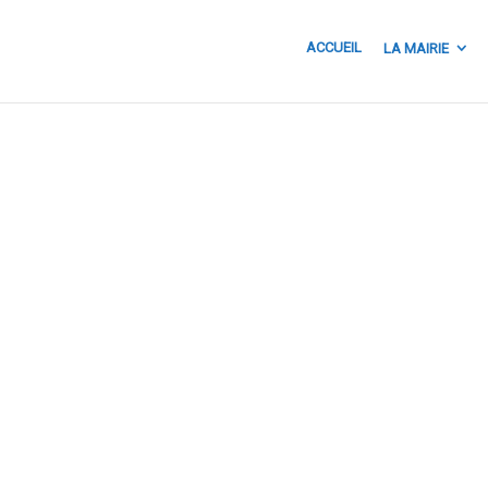
ACCUEIL
LA MAIRIE