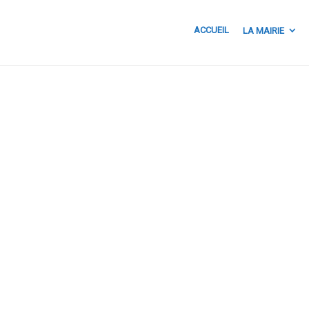
ACCUEIL
LA MAIRIE