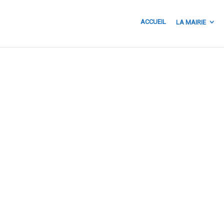
ACCUEIL
LA MAIRIE