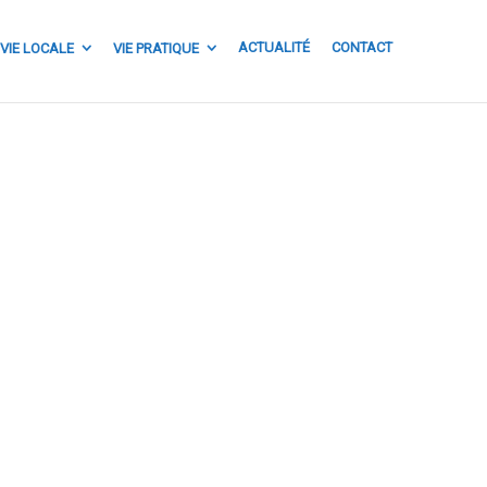
ACTUALITÉ
CONTACT
VIE LOCALE
VIE PRATIQUE