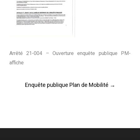
Arrêté 21-004 – Ouverture enquête publique PM-
affiche
Post
Enquête publique Plan de Mobilité
→
navigation