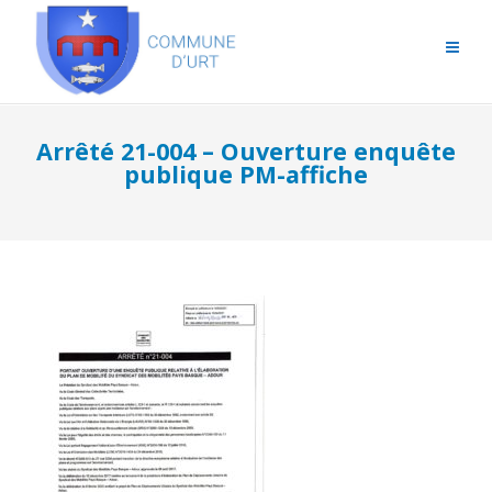
Arrêté 21-004 – Ouverture enquête
publique PM-affiche