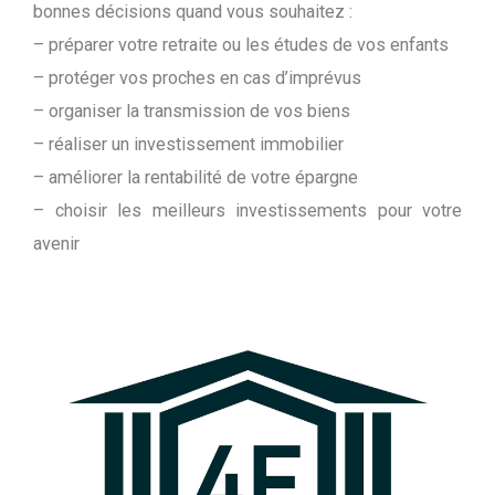
bonnes décisions quand vous souhaitez :
– préparer votre retraite ou les études de vos enfants
– protéger vos proches en cas d’imprévus
– organiser la transmission de vos biens
– réaliser un investissement immobilier
– améliorer la rentabilité de votre épargne
– choisir les meilleurs investissements pour votre
avenir