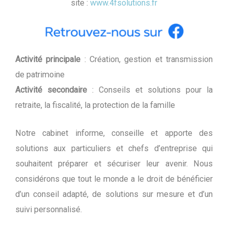
site :
www.4fsolutions.fr
Activité principale
: Création, gestion et transmission
de patrimoine
Activité secondaire
: Conseils et solutions pour la
retraite, la fiscalité, la protection de la famille
Notre cabinet informe, conseille et apporte des
solutions aux particuliers et chefs d’entreprise qui
souhaitent préparer et sécuriser leur avenir. Nous
considérons que tout le monde a le droit de bénéficier
d’un conseil adapté, de solutions sur mesure et d’un
suivi personnalisé.