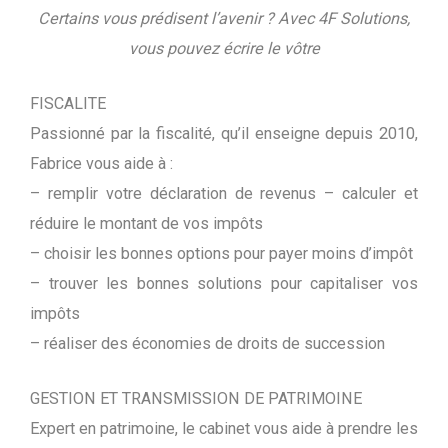
Certains vous prédisent l’avenir ? Avec 4F Solutions,
vous pouvez écrire le vôtre
FISCALITE
Passionné par la fiscalité, qu’il enseigne depuis 2010,
Fabrice vous aide à :
– remplir votre déclaration de revenus – calculer et
réduire le montant de vos impôts
– choisir les bonnes options pour payer moins d’impôt
– trouver les bonnes solutions pour capitaliser vos
impôts
– réaliser des économies de droits de succession
GESTION ET TRANSMISSION DE PATRIMOINE
Expert en patrimoine, le cabinet vous aide à prendre les