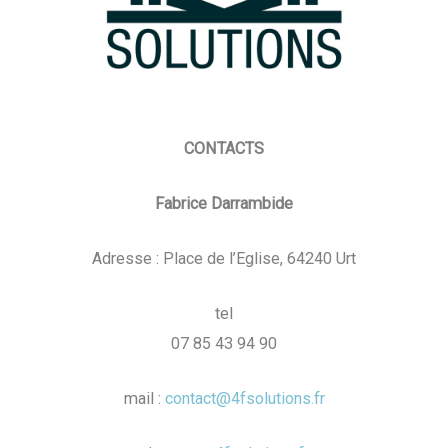
CONTACTS
Fabrice Darrambide
Adresse : Place de l’Eglise, 64240 Urt
tel
07 85 43 94 90
mail :
contact@4fsolutions.fr