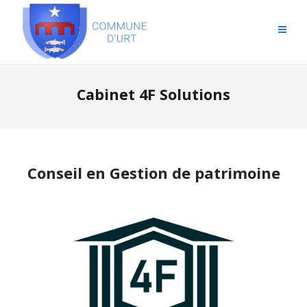
Cabinet 4F Solutions
Conseil en Gestion de patrimoine