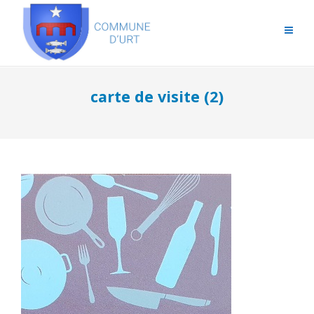
carte de visite (2)