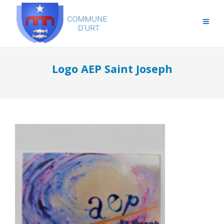
Logo AEP Saint Joseph