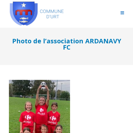
Photo de l’association ARDANAVY
FC