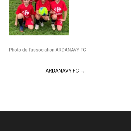
Photo de l’association ARDANAVY FC
Post
ARDANAVY FC
→
navigation