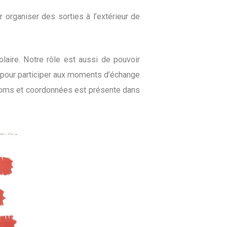
 organiser des sorties à l’extérieur de
laire. Notre rôle est aussi de pouvoir
s pour participer aux moments d’échange
s noms et coordonnées est présente dans