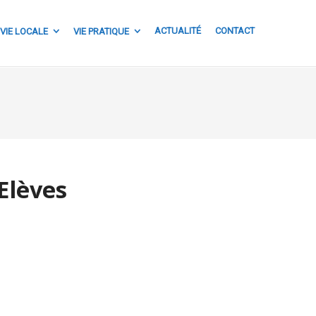
ACTUALITÉ
CONTACT
VIE LOCALE
VIE PRATIQUE
Elèves