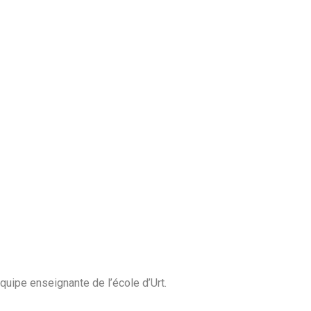
quipe enseignante de l’école d’Urt.