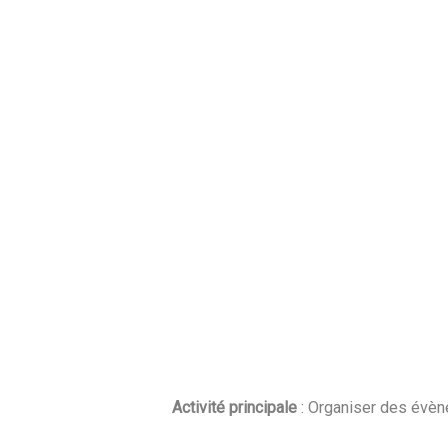
Activité principale
: Organiser des évène