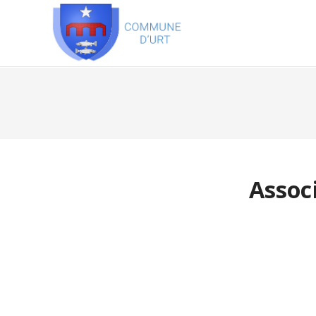
Assoc