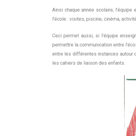
Ainsi chaque année scolaire, l’équipe 
l’école : visites, piscine, cinéma, act
Ceci permet aussi, si l’équipe enseig
permettre la communication entre l’éco
entre les différentes instances autour
les cahiers de liaison des enfants.