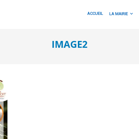
ACCUEIL
LA MAIRIE
IMAGE2