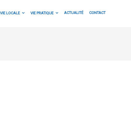
ACTUALITÉ
CONTACT
VIE LOCALE
VIE PRATIQUE