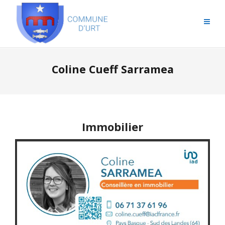
Coline Cueff Sarramea
Immobilier