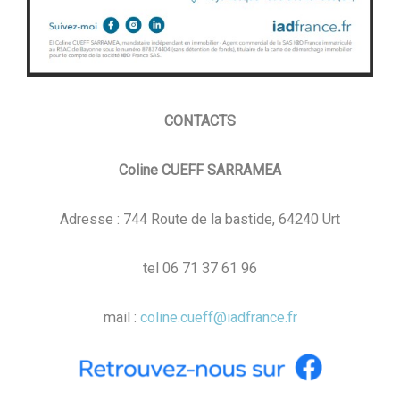
CONTACTS
Coline CUEFF SARRAMEA
Adresse : 744 Route de la bastide, 64240 Urt
tel 06 71 37 61 96
mail :
coline.cueff@iadfrance.fr