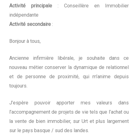
Activité principale
: Conseillère en Immobilier
indépendante
Activité secondaire
:
Bonjour à tous,
Ancienne infirmière libérale, je souhaite dans ce
nouveau métier conserver la dynamique de relationnel
et de personne de proximité, qui m’anime depuis
toujours.
J’espère pouvoir apporter mes valeurs dans
l’accompagnement de projets de vie tels que l’achat ou
la vente de bien immobilier, sur Urt et plus largement
sur le pays basque / sud des landes.