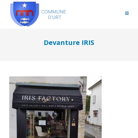
Devanture IRIS