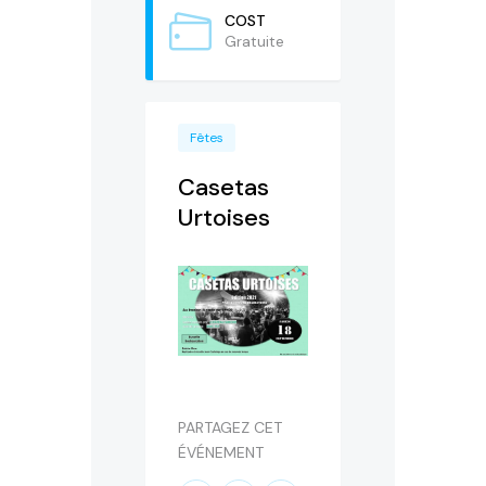
COST
Gratuite
Fêtes
Casetas
Urtoises
PARTAGEZ CET
ÉVÉNEMENT