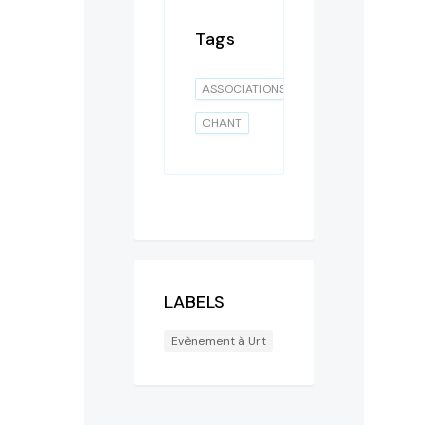
Tags
ASSOCIATIONS
CHANT
LABELS
Evènement à Urt