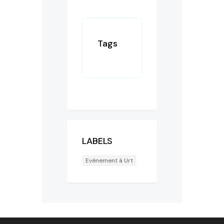
Tags
LABELS
Evènement à Urt