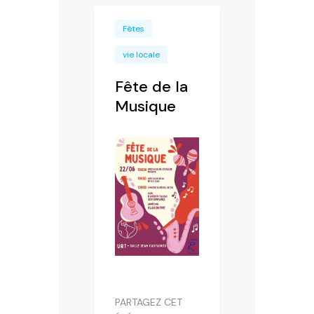
Fêtes
vie locale
Fête de la
Musique
PARTAGEZ CET