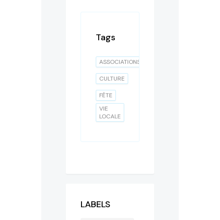
Tags
ASSOCIATIONS
CULTURE
FÊTE
VIE
LOCALE
LABELS