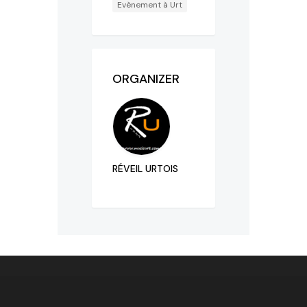
Evènement à Urt
ORGANIZER
RÉVEIL URTOIS