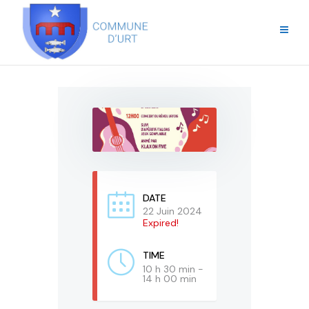
DATE
22 Juin 2024
Expired!
TIME
10 h 30 min -
14 h 00 min