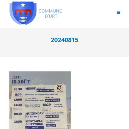
20240815