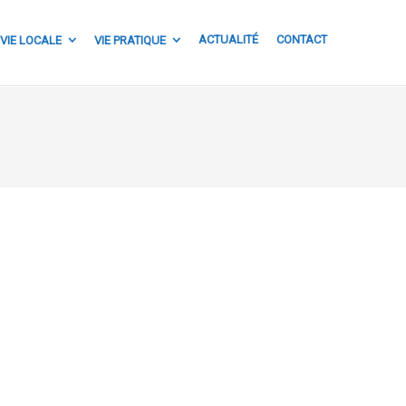
ACTUALITÉ
CONTACT
VIE LOCALE
VIE PRATIQUE