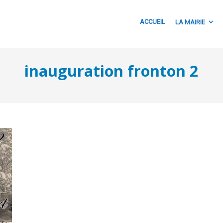
ACCUEIL
LA MAIRIE
inauguration fronton 2