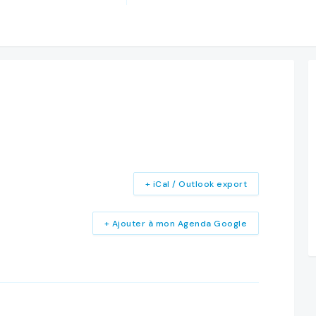
+ iCal / Outlook export
+ Ajouter à mon Agenda Google