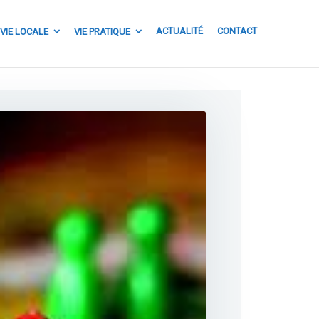
ACTUALITÉ
CONTACT
VIE LOCALE
VIE PRATIQUE