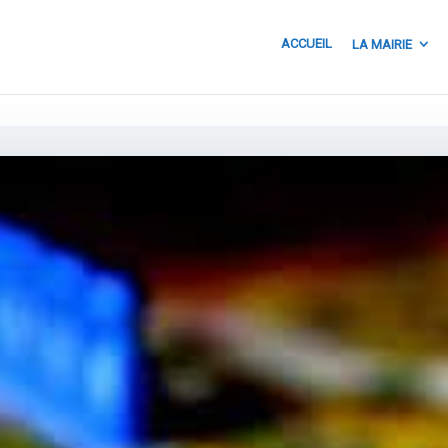
ACCUEIL
LA MAIRIE