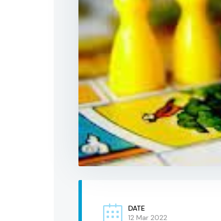
DATE
12 Mar 2022