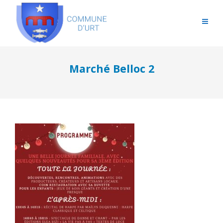
Marché Belloc 2