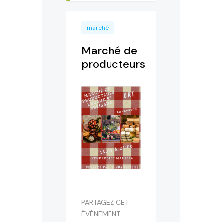
marché
Marché de
producteurs
PARTAGEZ CET
ÉVÉNEMENT