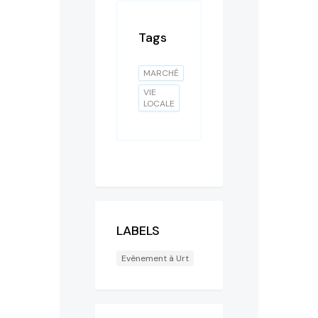
Tags
MARCHÉ
VIE
LOCALE
LABELS
Evènement à Urt