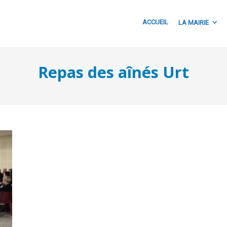
ACCUEIL
LA MAIRIE
Repas des aînés Urt