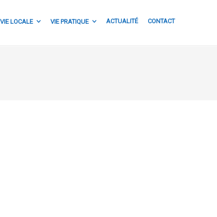
ACTUALITÉ
CONTACT
VIE LOCALE
VIE PRATIQUE