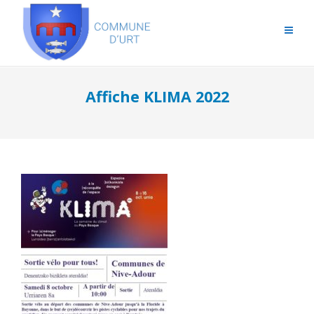
Affiche KLIMA 2022