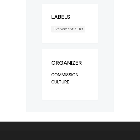
LABELS
Evènement à Urt
ORGANIZER
COMMISSION
CULTURE