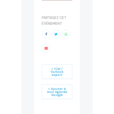
PARTAGEZ CET
ÉVÉNEMENT
+ iCal /
Outlook
export
+ Ajouter à
mon Agenda
Google