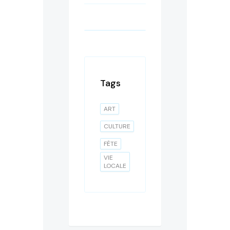
Tags
ART
CULTURE
FÊTE
VIE
LOCALE