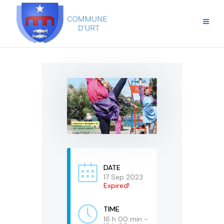
DATE
17 Sep 2023
Expired!
TIME
16 h 00 min -