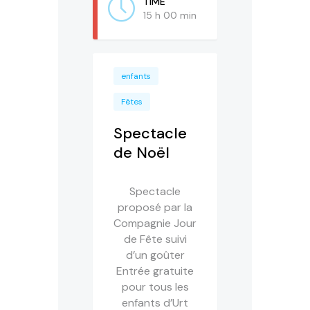
TIME
15 h 00 min
enfants
Fêtes
Spectacle
de Noël
Spectacle
proposé par la
Compagnie Jour
de Fête suivi
d’un goûter
Entrée gratuite
pour tous les
enfants d’Urt