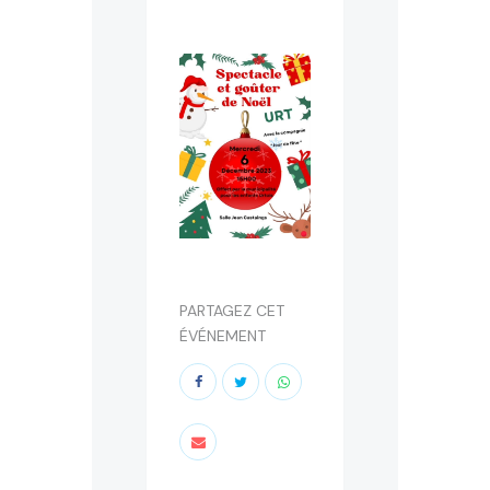
PARTAGEZ CET
ÉVÉNEMENT