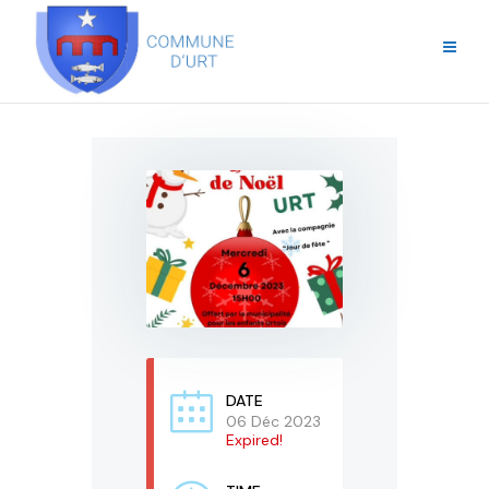
DATE
06 Déc 2023
Expired!