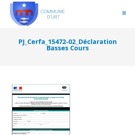
PJ_Cerfa_15472-02_Déclaration
Basses Cours