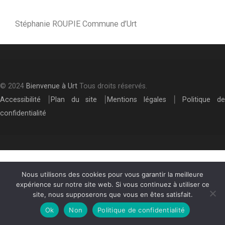
Stéphanie ROUPIE Commune d’Urt
© 2024
Bienvenue à Urt
Tous droits réservés.
Accessibilité
⎮
Plan du site
⎮
Mentions légales
⎮
Politique de
confidentialité
Nous utilisons des cookies pour vous garantir la meilleure
expérience sur notre site web. Si vous continuez à utiliser ce
site, nous supposerons que vous en êtes satisfait.
Ok
Non
Politique de confidentialité