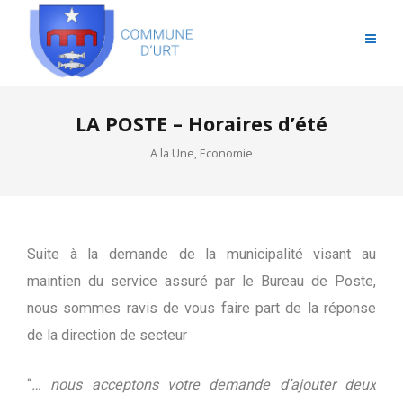
LA POSTE – Horaires d’été
A la Une
,
Economie
Suite à la demande de la municipalité visant au
maintien du service assuré par le Bureau de Poste,
nous sommes ravis de vous faire part de la réponse
de la direction de secteur
“
… nous acceptons votre demande d’ajouter deux