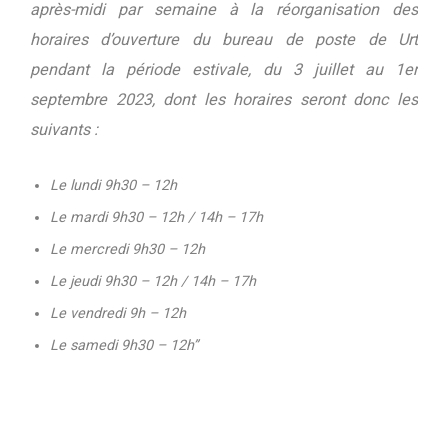
après-midi par semaine à la réorganisation des
horaires d’ouverture du bureau de poste de Urt
pendant la période estivale, du 3 juillet au 1er
septembre 2023, dont les horaires seront donc les
suivants :
Le lundi 9h30 – 12h
Le mardi 9h30 – 12h / 14h – 17h
Le mercredi 9h30 – 12h
Le jeudi 9h30 – 12h / 14h – 17h
Le vendredi 9h – 12h
Le samedi 9h30 – 12h”