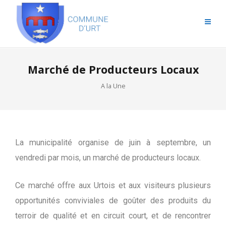
Marché de Producteurs Locaux
A la Une
La municipalité organise de juin à septembre, un
vendredi par mois, un marché de producteurs locaux.
Ce marché offre aux Urtois et aux visiteurs plusieurs
opportunités conviviales de goûter des produits du
terroir de qualité et en circuit court, et de rencontrer