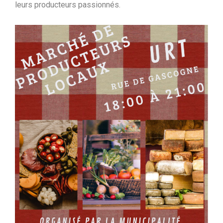
leurs producteurs passionnés.