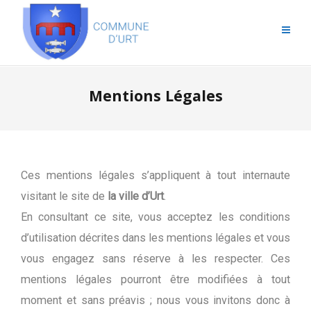
Mentions Légales
Ces mentions légales s’appliquent à tout internaute
visitant le site de
la ville d’Urt
.
En consultant ce site, vous acceptez les conditions
d’utilisation décrites dans les mentions légales et vous
vous engagez sans réserve à les respecter. Ces
mentions légales pourront être modifiées à tout
moment et sans préavis ; nous vous invitons donc à