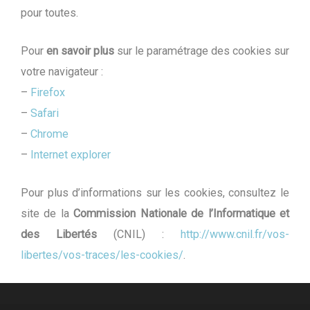
pour toutes.
Pour
en savoir plus
sur le paramétrage des cookies sur
votre navigateur :
–
Firefox
–
Safari
–
Chrome
–
Internet explorer
Pour plus d’informations sur les cookies, consultez le
site de la
Commission Nationale de l’Informatique et
des Libertés
(CNIL) :
http://www.cnil.fr/vos-
libertes/vos-traces/les-cookies/
.