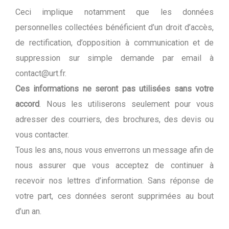
Ceci implique notamment que les données
personnelles collectées bénéficient d’un droit d’accès,
de rectification, d’opposition à communication et de
suppression sur simple demande par email à
contact@urt.fr
.
Ces informations ne seront pas utilisées sans votre
accord
. Nous les utiliserons seulement pour vous
adresser des courriers, des brochures, des devis ou
vous contacter.
Tous les ans, nous vous enverrons un message afin de
nous assurer que vous acceptez de continuer à
recevoir nos lettres d’information. Sans réponse de
votre part, ces données seront supprimées au bout
d’un an.