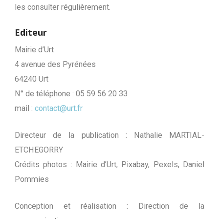
les consulter régulièrement.
Editeur
Mairie d’Urt
4 avenue des Pyrénées
64240 Urt
N° de téléphone : 05 59 56 20 33
mail :
contact@urt.fr
Directeur de la publication : Nathalie MARTIAL-
ETCHEGORRY
Crédits photos : Mairie d’Urt, Pixabay, Pexels, Daniel
Pommies
Conception et réalisation : Direction de la