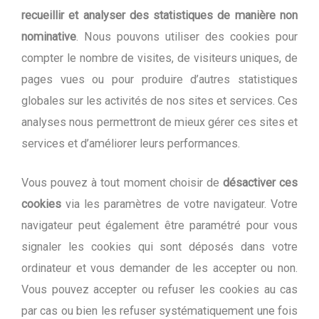
recueillir et analyser des statistiques de manière non
nominative
. Nous pouvons utiliser des cookies pour
compter le nombre de visites, de visiteurs uniques, de
pages vues ou pour produire d’autres statistiques
globales sur les activités de nos sites et services. Ces
analyses nous permettront de mieux gérer ces sites et
services et d’améliorer leurs performances.
Vous pouvez à tout moment choisir de
désactiver ces
cookies
via les paramètres de votre navigateur. Votre
navigateur peut également être paramétré pour vous
signaler les cookies qui sont déposés dans votre
ordinateur et vous demander de les accepter ou non.
Vous pouvez accepter ou refuser les cookies au cas
par cas ou bien les refuser systématiquement une fois