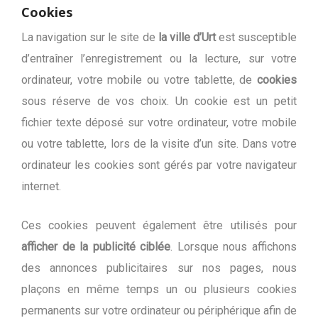
Cookies
La navigation sur le site de
la ville d’Urt
est susceptible
d’entraîner l’enregistrement ou la lecture, sur votre
ordinateur, votre mobile ou votre tablette, de
cookies
sous réserve de vos choix. Un cookie est un petit
fichier texte déposé sur votre ordinateur, votre mobile
ou votre tablette, lors de la visite d’un site. Dans votre
ordinateur les cookies sont gérés par votre navigateur
internet.
Ces cookies peuvent également être utilisés pour
afficher de la publicité ciblée
. Lorsque nous affichons
des annonces publicitaires sur nos pages, nous
plaçons en même temps un ou plusieurs cookies
permanents sur votre ordinateur ou périphérique afin de