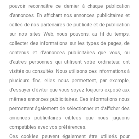
pouvoir reconnaître ce dernier à chaque publication
d’annonces. En affichant nos annonces publicitaires et
celles de nos partenaires de publicité et de publication
sur nos sites Web, nous pouvons, au fil du temps,
collecter des informations sur les types de pages, de
contenus et d’annonces publicitaires que vous, ou
d’autres personnes qui utilisent votre ordinateur, ont
visités ou consultés. Nous utilisons ces informations à
plusieurs fins, elles nous permettent, par exemple,
d’essayer d’éviter que vous soyez toujours exposé aux
mêmes annonces publicitaires. Ces informations nous
permettent également de sélectionner et d’afficher des
annonces publicitaires ciblées que nous jugeons
compatibles avec vos préférences.
Ces cookies peuvent également être utilisés pour