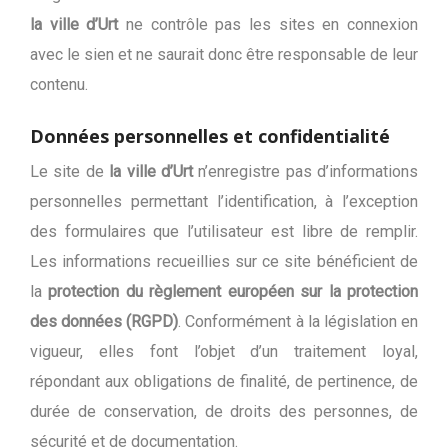
la ville d’Urt
ne contrôle pas les sites en connexion
avec le sien et ne saurait donc être responsable de leur
contenu.
Données personnelles et confidentialité
Le site de
la ville d’Urt
n’enregistre pas d’informations
personnelles permettant l’identification, à l’exception
des formulaires que l’utilisateur est libre de remplir.
Les informations recueillies sur ce site bénéficient de
la
protection du règlement européen sur la protection
des données (RGPD)
. Conformément à la législation en
vigueur, elles font l’objet d’un traitement loyal,
répondant aux obligations de finalité, de pertinence, de
durée de conservation, de droits des personnes, de
sécurité et de documentation.