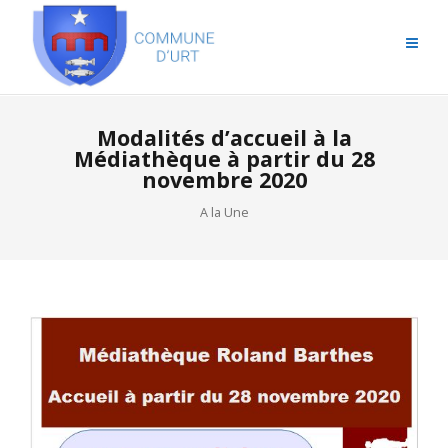
Modalités d’accueil à la
Médiathèque à partir du 28
novembre 2020
A la Une