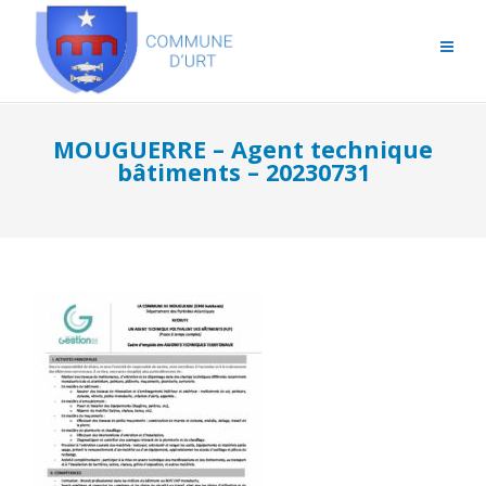
MOUGUERRE – Agent technique
bâtiments – 20230731