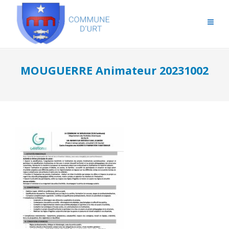
MOUGUERRE Animateur 20231002