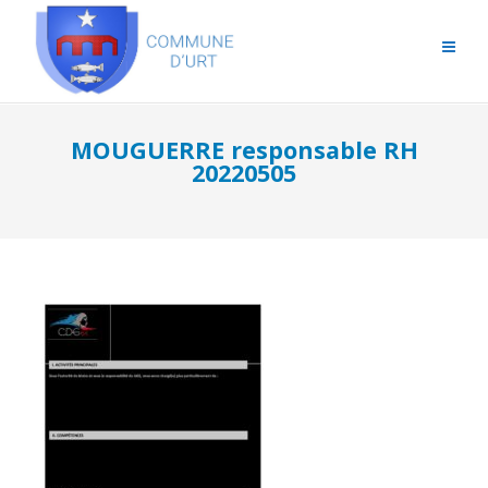
MOUGUERRE responsable RH
20220505