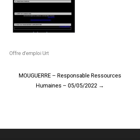
Offre d’emploi Urt
Post
MOUGUERRE – Responsable Ressources
navigation
Humaines – 05/05/2022
→