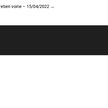
etien voirie – 15/04/2022
→