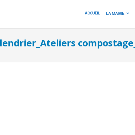
ACCUEIL
LA MAIRIE
lendrier_Ateliers compostage