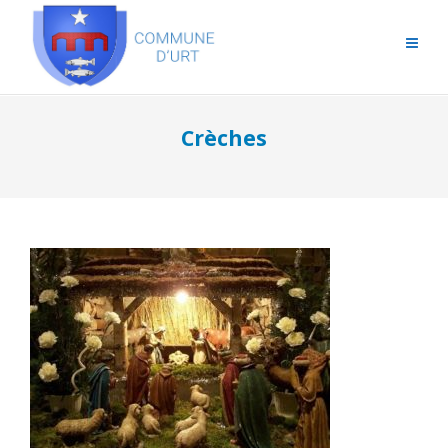
Crèches