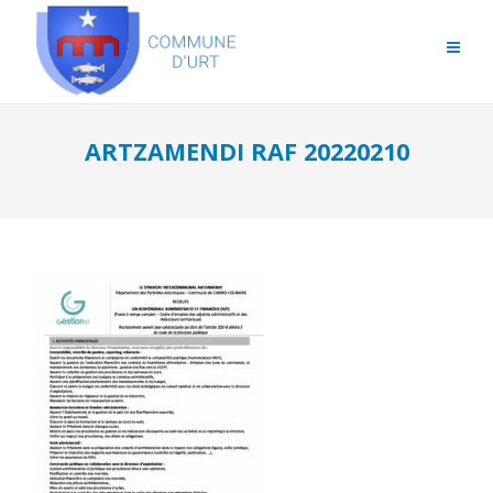
ARTZAMENDI RAF 20220210