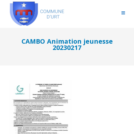
CAMBO Animation jeunesse
20230217