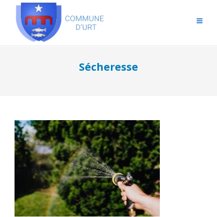
Sécheresse