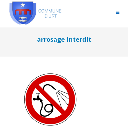
arrosage interdit