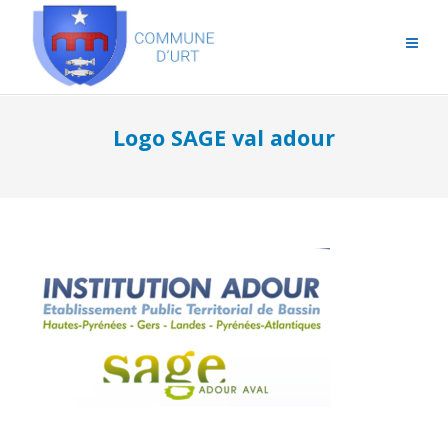
Logo SAGE val adour