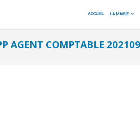
ACCUEIL
LA MAIRIE
PP AGENT COMPTABLE 20210