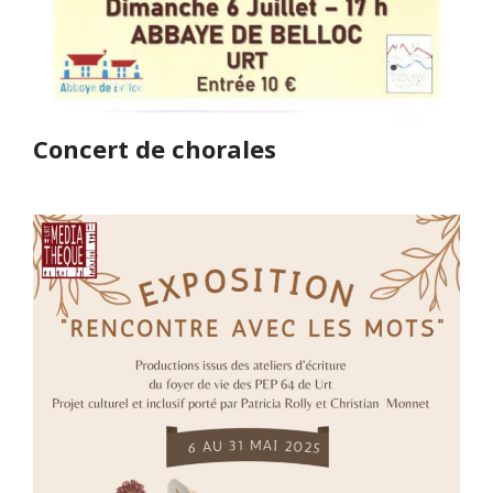
Concert de chorales