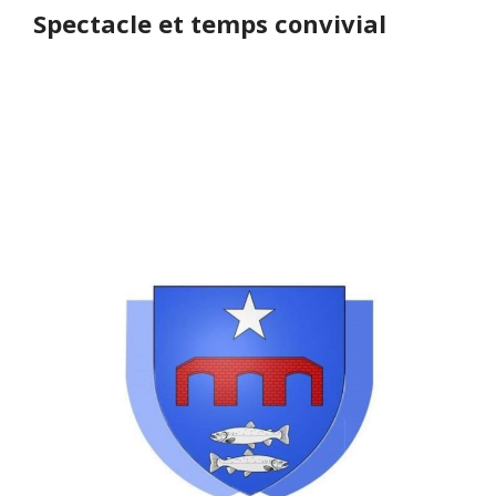
Spectacle et temps convivial