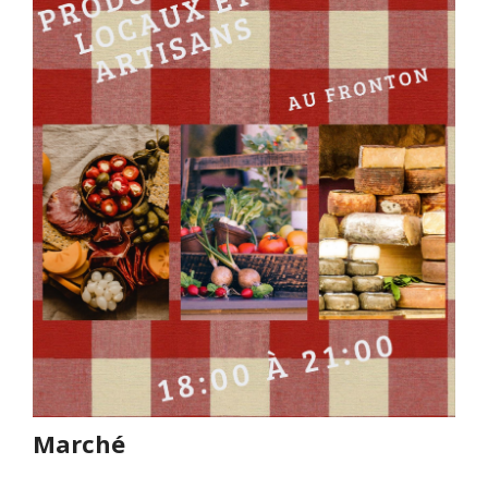
Marché