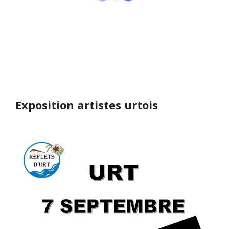
Exposition artistes urtois