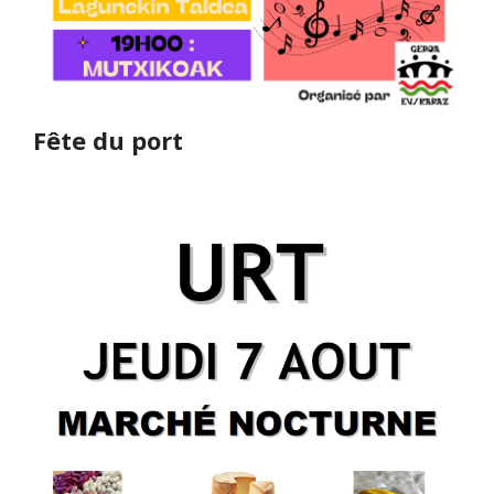
Fête du port