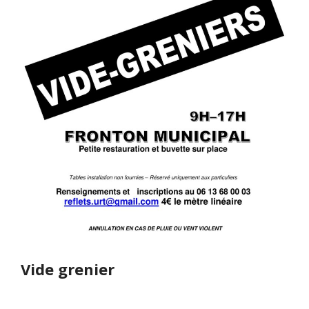
Vide grenier