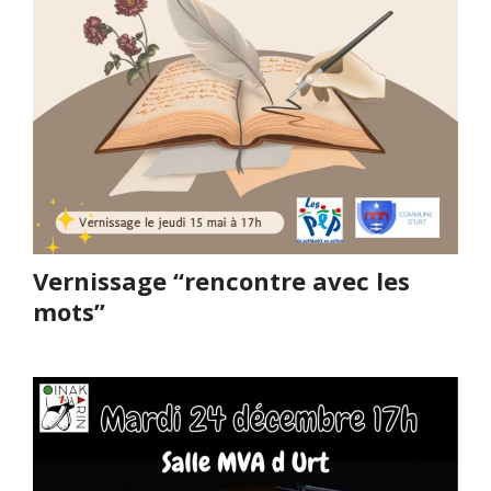
Vernissage “rencontre avec les
mots”