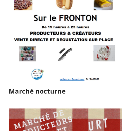
Marché nocturne