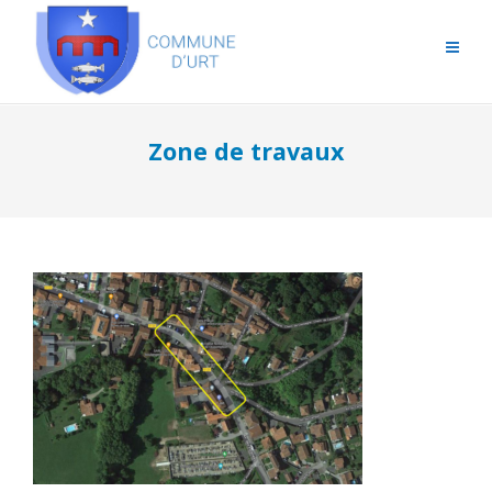
Zone de travaux